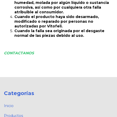
humedad, molada por algún líquido o sustancia
corrosiva, así como por cualquiera otra falla
atribuible al consumidor.
Cuando el producto haya sido desarmado,
modificado o reparado por personas no
autorizadas por Vitofeli.
Cuando la falla sea originada por el desgaste
normal de las piezas debido al uso.
CONTACTANOS
Categorías
Inicio
Productos