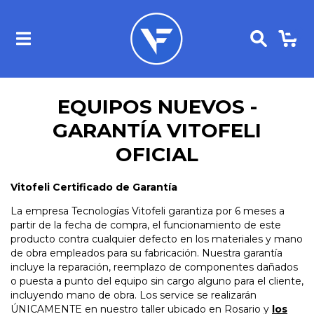
0
EQUIPOS NUEVOS -
GARANTÍA VITOFELI
OFICIAL
Vitofeli Certificado de Garantía
La empresa Tecnologías Vitofeli garantiza por 6 meses a
partir de la fecha de compra, el funcionamiento de este
producto contra cualquier defecto en los materiales y mano
de obra empleados para su fabricación. Nuestra garantía
incluye la reparación, reemplazo de componentes dañados
o puesta a punto del equipo sin cargo alguno para el cliente,
incluyendo mano de obra. Los service se realizarán
ÚNICAMENTE en nuestro taller ubicado en Rosario y
los