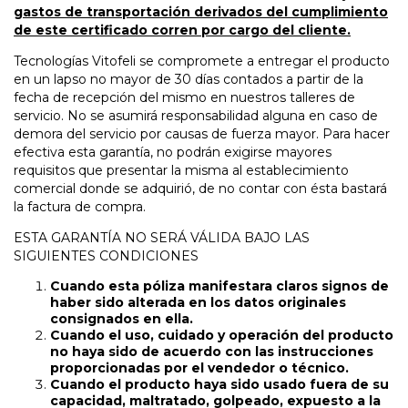
gastos de transportación derivados del cumplimiento
de este certificado corren por cargo del cliente.
Tecnologías Vitofeli se compromete a entregar el producto
en un lapso no mayor de 30 días contados a partir de la
fecha de recepción del mismo en nuestros talleres de
servicio. No se asumirá responsabilidad alguna en caso de
demora del servicio por causas de fuerza mayor. Para hacer
efectiva esta garantía, no podrán exigirse mayores
requisitos que presentar la misma al establecimiento
comercial donde se adquirió, de no contar con ésta bastará
la factura de compra.
ESTA GARANTÍA NO SERÁ VÁLIDA BAJO LAS
SIGUIENTES CONDICIONES
Cuando esta póliza manifestara claros signos de
haber sido alterada en los datos originales
consignados en ella.
Cuando el uso, cuidado y operación del producto
no haya sido de acuerdo con las instrucciones
proporcionadas por el vendedor o técnico.
Cuando el producto haya sido usado fuera de su
capacidad, maltratado, golpeado, expuesto a la