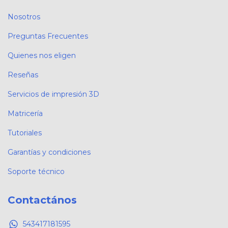
Nosotros
Preguntas Frecuentes
Quienes nos eligen
Reseñas
Servicios de impresión 3D
Matricería
Tutoriales
Garantías y condiciones
Soporte técnico
Contactános
543417181595