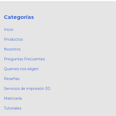
Categorías
Inicio
Productos
Nosotros
Preguntas Frecuentes
Quienes nos eligen
Reseñas
Servicios de impresión 3D
Matricería
Tutoriales