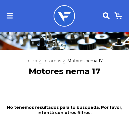
0
Inicio
>
Insumos
>
Motores nema 17
Motores nema 17
No tenemos resultados para tu búsqueda. Por favor,
intentá con otros filtros.