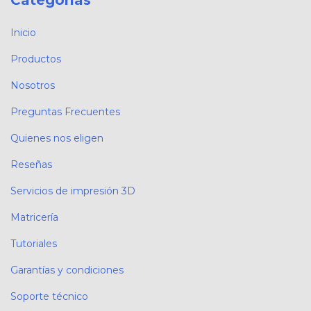
Inicio
Productos
Nosotros
Preguntas Frecuentes
Quienes nos eligen
Reseñas
Servicios de impresión 3D
Matricería
Tutoriales
Garantías y condiciones
Soporte técnico